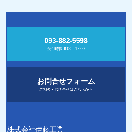
093-882-5598
受付時間 9:00～17:00
お問合せフォーム
ご相談・お問合せはこちらから
株式会社伊藤工業