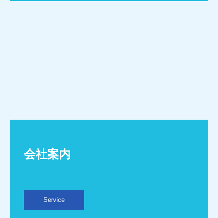
会社案内
Service