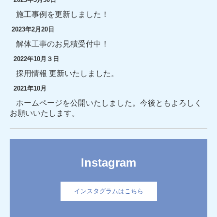
施工事例を更新しました！
2023年2月20日
解体工事のお見積受付中！
2022年10月３日
採用情報 更新いたしました。
2021年10月
ホームページを公開いたしました。今後ともよろしく
お願いいたします。
Instagram
インスタグラムはこちら