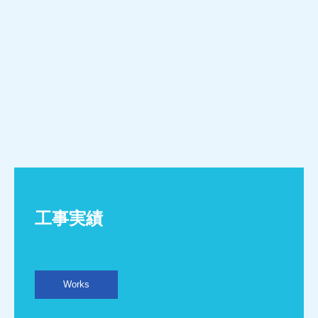
工事実績
Works