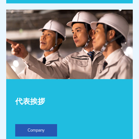
代表挨拶
Company