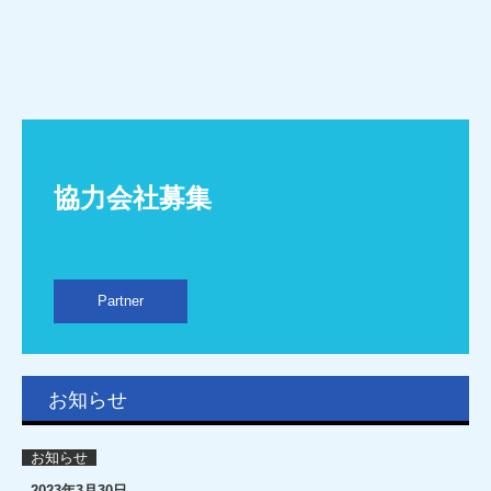
協力会社募集
Partner
お知らせ
お知らせ
2023年3月30日