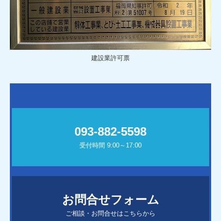
建設業許可票
093-882-5598
受付時間 9:00～17:00
お問合せフォーム
ご相談・お問合せはこちらから