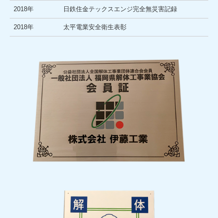
2018年
日鉄住金テックスエンジ完全無災害記録
2018年
太平電業安全衛生表彰