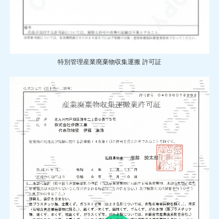
特別管理産業廃棄物収集運搬 許可証