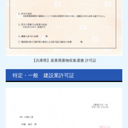
【兵庫県】産業廃棄物収集運搬 許可証
特定・一般 建設業許可証