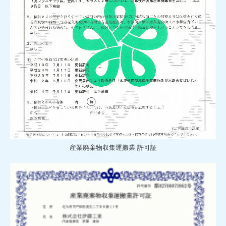
産業廃棄物収集運搬業 許可証