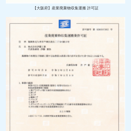
【大阪府】産業廃棄物収集運搬 許可証