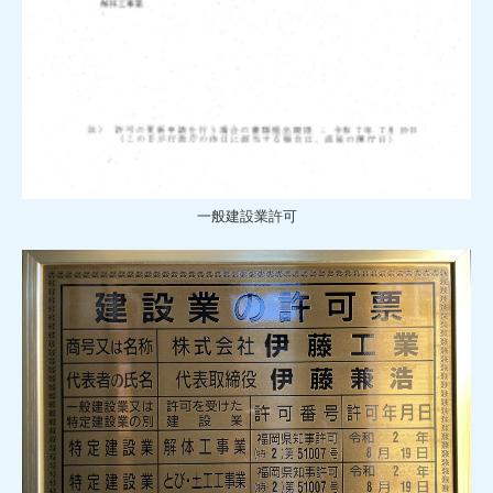
一般建設業許可