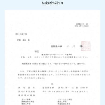
特定建設業許可