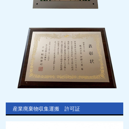
産業廃棄物収集運搬 許可証