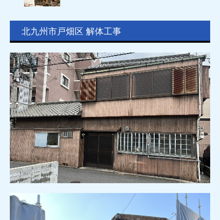
北九州市戸畑区 解体工事