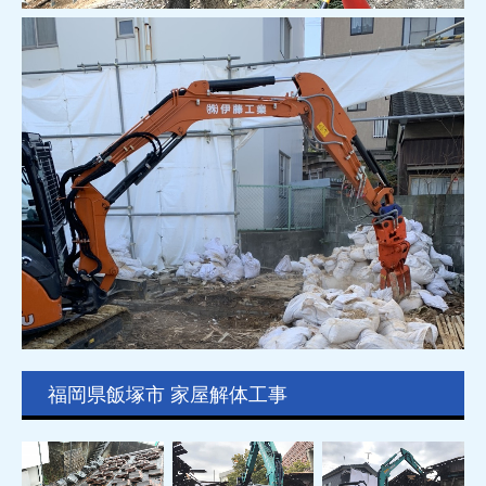
福岡県飯塚市 家屋解体工事