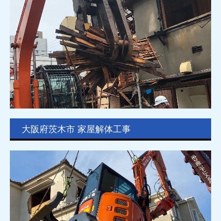
大阪府茨木市 家屋解体工事