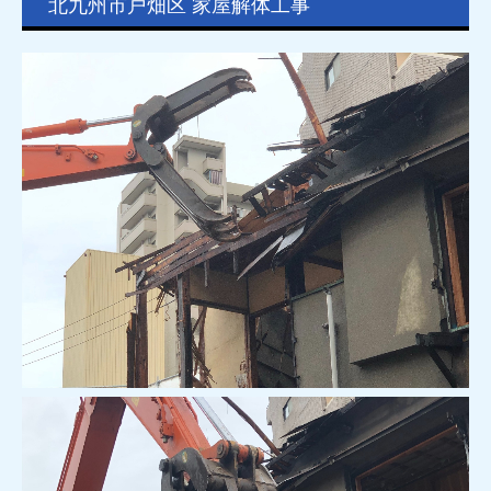
北九州市戸畑区 家屋解体工事
お問合せ
プライバシーポリシー