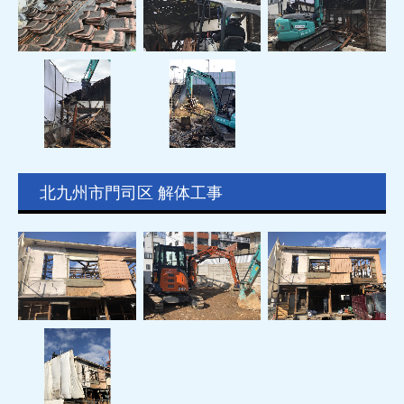
北九州市門司区 解体工事