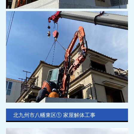
北九州市八幡東区① 家屋解体工事