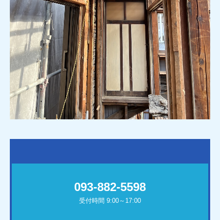
093-882-5598
受付時間 9:00～17:00