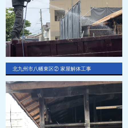
北九州市八幡東区② 家屋解体工事